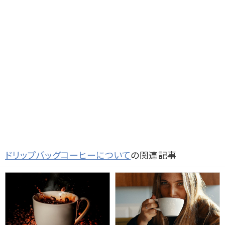
ドリップバッグコーヒーについて
の関連記事