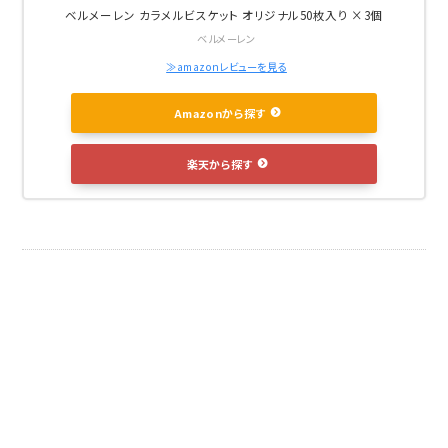
ベルメーレン カラメルビスケット オリジナル50枚入り ×3個
ベルメーレン
≫amazonレビューを見る
Amazonから探す
楽天から探す