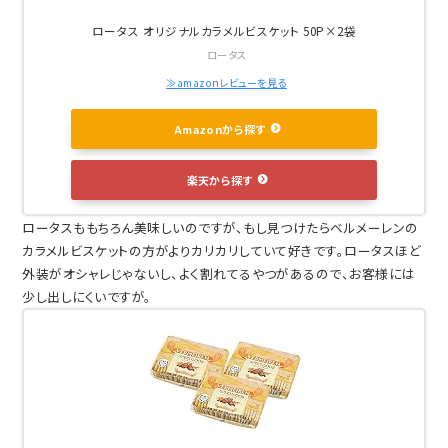
ロータス オリジナルカラメルビスケット 50P×2袋
ロータス
≫amazonレビューを見る
Amazonから探す
楽天から探す
ロータスももちろん美味しいのですが、もし見つけたらベルメーレンの
カラメルビスケットの方がよりカリカリしていて好きです。ロータスほど
外装がオシャレじゃないし、よく割れてるやつがあるので、お客様には
少し出しにくいですが。