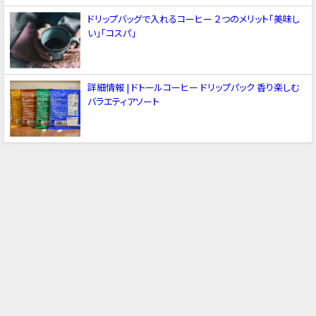
ドリップバッグで入れるコーヒー ２つのメリット「美味し
い」「コスパ」
詳細情報 | ドトールコーヒー ドリップパック 香り楽しむ
バラエティアソート