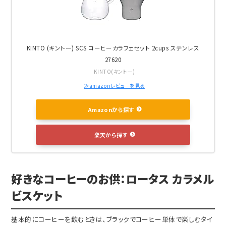
KINTO (キントー) SCS コーヒーカラフェセット 2cups ステンレス
27620
KINTO(キントー)
≫amazonレビューを見る
Amazonから探す
楽天から探す
好きなコーヒーのお供：ロータス カラメル
ビスケット
基本的にコーヒーを飲むときは、ブラックでコーヒー単体で楽しむタイ