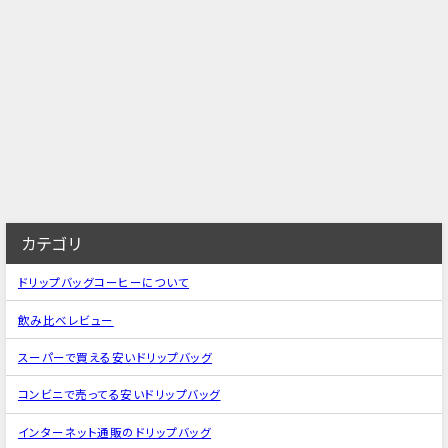
カテゴリ
ドリップバッグコーヒーについて
飲み比べレビュー
スーパーで買える安いドリップバッグ
コンビニで売ってる安いドリップバッグ
インターネット通販のドリップバッグ