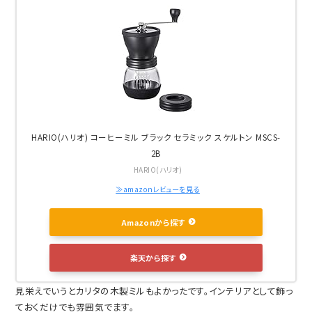
HARIO(ハリオ) コーヒーミル ブラック セラミック スケルトン MSCS-
2B
HARIO(ハリオ)
≫amazonレビューを見る
Amazonから探す
楽天から探す
見栄えでいうとカリタの木製ミルもよかったです。インテリアとして飾っ
ておくだけでも雰囲気でます。