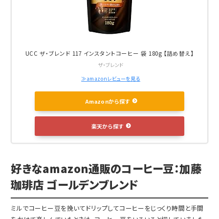
UCC ザ・ブレンド 117 インスタントコーヒー 袋 180g 【詰め替え】
ザ・ブレンド
≫amazonレビューを見る
Amazonから探す
楽天から探す
好きなamazon通販のコーヒー豆：加藤
珈琲店 ゴールデンブレンド
ミルでコーヒー豆を挽いてドリップしてコーヒーをじっくり時間と手間