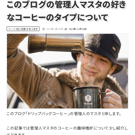
このブログの管理人マスタの好き
なコーヒーのタイプについて
ページ内に広告があります
2023年1月30日
2024年11月30日
このブログ「ドリップバッグコーヒー」の管理人のマスタと申します。
この記事では管理人マスタのコーヒーの趣味嗜好について少し紹介し
ておきます。