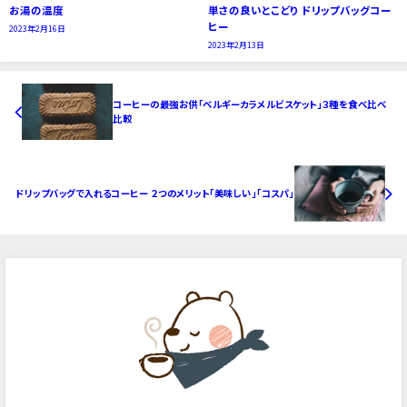
お湯の温度
単さの良いとこどり ドリップバッグコー
ヒー
2023年2月16日
2023年2月13日
コーヒーの最強お供「ベルギーカラメルビスケット」３種を食べ比べ
比較
ドリップバッグで入れるコーヒー ２つのメリット「美味しい」「コスパ」