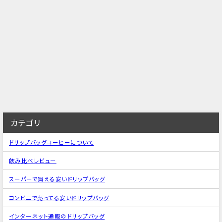
カテゴリ
ドリップバッグコーヒーについて
飲み比べレビュー
スーパーで買える安いドリップバッグ
コンビニで売ってる安いドリップバッグ
インターネット通販のドリップバッグ