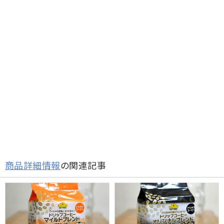
商品詳細情報
の関連記事