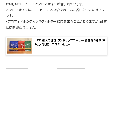
おいしいコーヒーにはアロマオイルが含まれています。
※アロマオイルは、コーヒーに本来含まれている香りを含んだオイル
です。
・アロマオイルがフックやフィルターに染み出ることがありますが、品質
には問題ありません。
UCC 職人の珈琲 ワンドリップコーヒー 青赤緑３種類 飲
み比べ比較 | 口コミレビュー