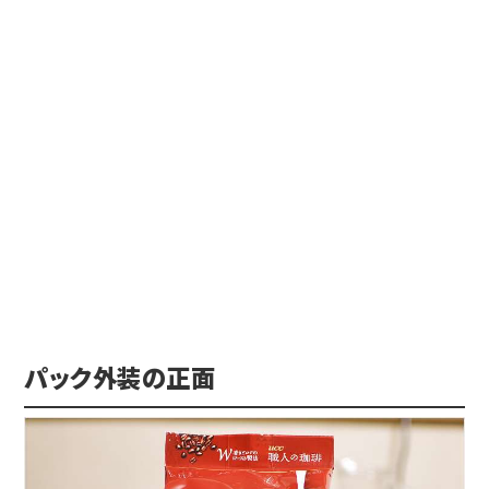
パック外装の正面