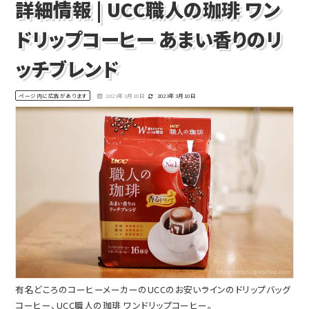
詳細情報 | UCC職人の珈琲 ワン
ドリップコーヒー あまい香りのリ
ッチブレンド
ページ内に広告があります
2023年3月10日
2023年3月10日
有名どころのコーヒーメーカーのUCCのお安いラインのドリップバッグ
コーヒー、UCC職人の珈琲 ワンドリップコーヒー。