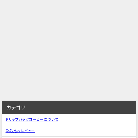
カテゴリ
ドリップバッグコーヒーについて
飲み比べレビュー