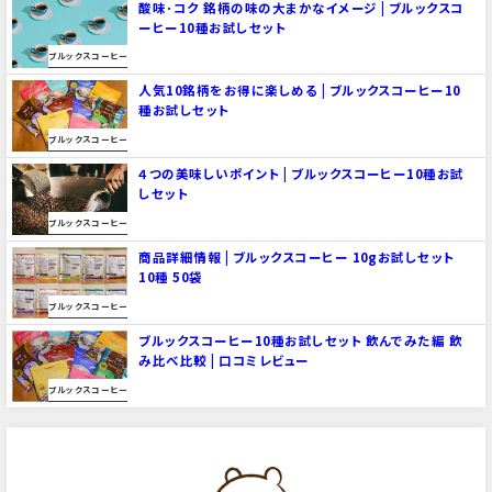
酸味･コク 銘柄の味の大まかなイメージ | ブルックスコ
ーヒー10種お試しセット
ブルックスコーヒー
人気10銘柄をお得に楽しめる | ブルックスコーヒー10
種お試しセット
ブルックスコーヒー
４つの美味しいポイント | ブルックスコーヒー10種お試
しセット
ブルックスコーヒー
商品詳細情報 | ブルックスコーヒー 10gお試しセット
10種 50袋
ブルックスコーヒー
ブルックスコーヒー10種お試しセット 飲んでみた編 飲
み比べ比較 | 口コミレビュー
ブルックスコーヒー