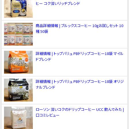
ヒー コク深いリッチブレンド
商品詳細情報 | ブルックスコーヒー 10gお試しセット 10
種 50袋
詳細情報 | トップバリュ PBドリップコーヒー18袋 マイル
ドブレンド
詳細情報 | トップバリュ PBドリップコーヒー18袋 オリジ
ナルブレンド
ローソン 深いコクのドリップコーヒー UCC 飲んでみた |
口コミレビュー