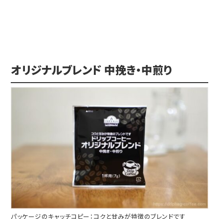
オリジナルブレンド 中挽き・中煎り
パッケージのキャッチコピー：コクと甘みが特徴のブレンドです