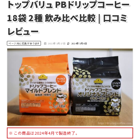
トップバリュ PBドリップコーヒー
18袋 2種 飲み比べ比較 | 口コミ
レビュー
ページ内に広告があります
2023年3月17日
2024年5月6日
※ この商品は2024年4月で製造終了。