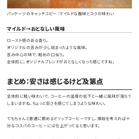
パッケージのキャッチコピー：マイルドな酸味とコクの味わい
マイルド→おとなしい風味
ロースト感のある香り。
オリジナルの苦みが少し弱まったような風味。
苦み中心の味で、軽めの口当り。
全体的に、オリジナルブレンドがおとなしくなった感じですね。
まとめ：安さは感じるけど及第点
全体的に軽い味わいで、コーヒーの温度の低下と一緒に風味が落ちて
しまいますね、ちょっと安さを感じてしまうような味わい。
でもちゃんと普通に飲めるドリップコーヒーですし、値段を考えれば十
分なコスパのコーヒーには仕上がってると思います。