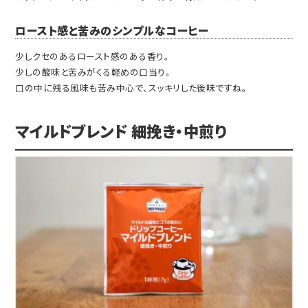
ロースト感と苦みのシンプルなコーヒー
少しクセのあるロースト感のある香り。
少しの酸味と苦みがくる軽めの口当り。
口の中に残る風味も苦み中心で、スッキリした後味ですね。
マイルドブレンド 細挽き・中煎り