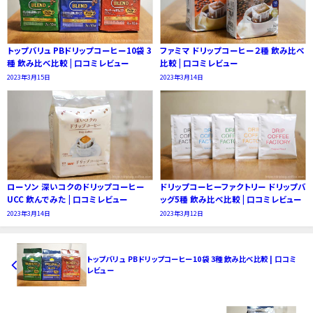
トップバリュ PBドリップコーヒー10袋 3
ファミマ ドリップコーヒー２種 飲み比べ
種 飲み比べ比較 | 口コミレビュー
比較 | 口コミレビュー
2023年3月15日
2023年3月14日
ローソン 深いコクのドリップコーヒー
ドリップコーヒーファクトリー ドリップバ
UCC 飲んでみた | 口コミレビュー
ッグ5種 飲み比べ比較 | 口コミレビュー
2023年3月14日
2023年3月12日
トップバリュ PBドリップコーヒー10袋 3種 飲み比べ比較 | 口コミ
レビュー